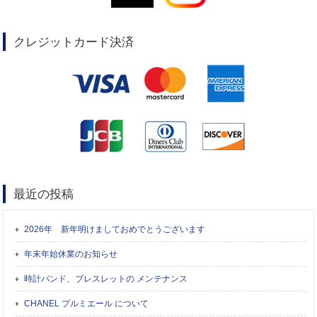
クレジットカード決済
最近の投稿
2026年 新年明けましておめでとうございます
年末年始休業のお知らせ
時計バンド、ブレスレットの メンテナンス
CHANEL プルミエール について