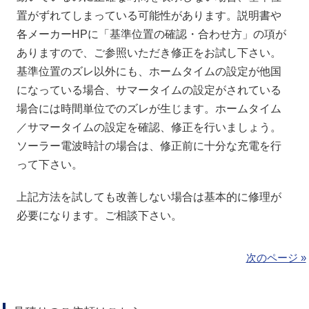
置がずれてしまっている可能性があります。説明書や
各メーカーHPに「基準位置の確認・合わせ方」の項が
ありますので、ご参照いただき修正をお試し下さい。
基準位置のズレ以外にも、ホームタイムの設定が他国
になっている場合、サマータイムの設定がされている
場合には時間単位でのズレが生じます。ホームタイム
／サマータイムの設定を確認、修正を行いましょう。
ソーラー電波時計の場合は、修正前に十分な充電を行
って下さい。
上記方法を試しても改善しない場合は基本的に修理が
必要になります。ご相談下さい。
次のページ »