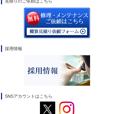
見積りのご依頼はこちら
採用情報
SNSアカウントはこちら