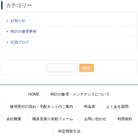
カテゴリー
お知らせ
時計の修理事例
社員ブログ
検
索:
HOME
時計の修理・メンテナンスについて
修理受付の流れ・宅配キットのご案内
料金表
よくある質問
会社概要
概算見積り依頼フォーム
お問い合わせ
利用規約
特定商取引法