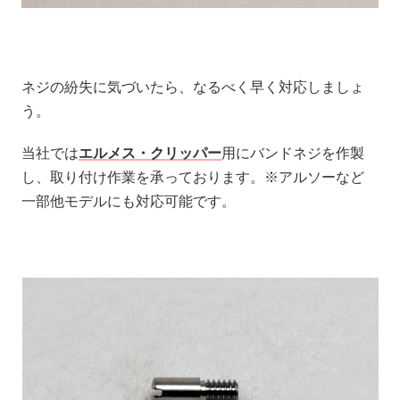
ネジの紛失に気づいたら、なるべく早く対応しましょ
う。
当社では
エルメス・クリッパー
用にバンドネジを作製
し、取り付け作業を承っております。※アルソーなど
一部他モデルにも対応可能です。