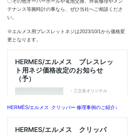
〇その他オーバーホールや電池交換、外装修理やメン
テナンス等腕時計の事なら、ぜひ当社へご相談くださ
い。
※エルメス用ブレスレットネジは2023/10/1から価格変
更となります。
HERMÈS/エルメス クリッパー 修理事例のご紹介↓