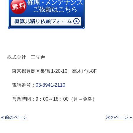
株式会社 三立舎
東京都豊島区巣鴨 1-20-10 高木ビル8F
電話番号：
03-3941-2110
営業時間：9：00～18：00（月～金曜）
« 前のページ
次のページ »