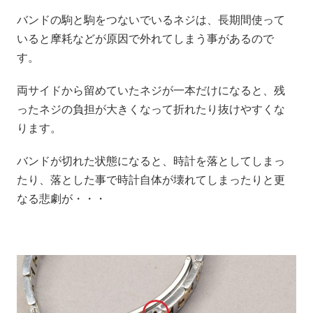
バンドの駒と駒をつないでいるネジは、長期間使って
いると摩耗などが原因で外れてしまう事があるので
す。
両サイドから留めていたネジが一本だけになると、残
ったネジの負担が大きくなって折れたり抜けやすくな
ります。
バンドが切れた状態になると、時計を落としてしまっ
たり、落とした事で時計自体が壊れてしまったりと更
なる悲劇が・・・