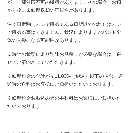
が、一部対応不可の機種があります。その場合、お預
かり後に未修理返却の可能性があります。
注：固定駒（ネジで留めてある箇所以外の駒）はネジ
で留める事はできません。状況によりますがバンド全
体の交換になる可能性があります。
※時計の状態により別途お見積りが必要な場合は、併
せてご案内させていただきます。
※修理料金の合計が￥11,000-（税込）以下の場合、返
送時の送料はお客様にご負担いただいております。
※修理料金お振込の際の手数料はお客様にご負担いた
だいております。