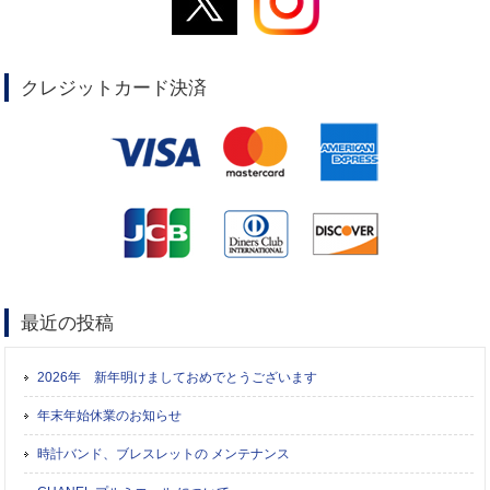
クレジットカード決済
最近の投稿
2026年 新年明けましておめでとうございます
年末年始休業のお知らせ
時計バンド、ブレスレットの メンテナンス