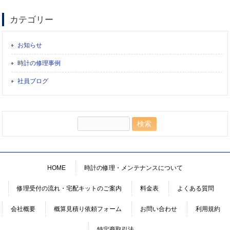
カテゴリー
お知らせ
時計の修理事例
社員ブログ
検
索:
HOME
時計の修理・メンテナンスについて
修理受付の流れ・宅配キットのご案内
料金表
よくある質問
会社概要
概算見積り依頼フォーム
お問い合わせ
利用規約
特定商取引法