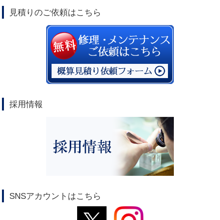
見積りのご依頼はこちら
採用情報
SNSアカウントはこちら