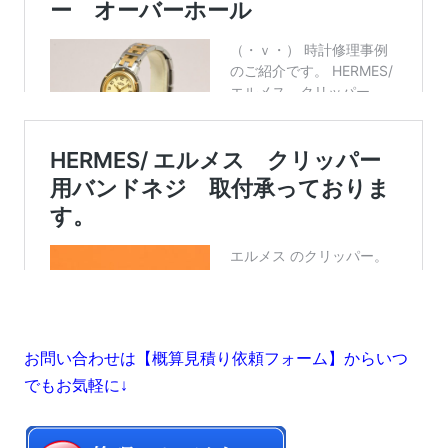
お問い合わせは【概算見積り依頼フォーム】からいつ
でもお気軽に↓