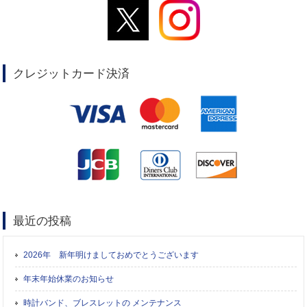
クレジットカード決済
最近の投稿
2026年 新年明けましておめでとうございます
年末年始休業のお知らせ
時計バンド、ブレスレットの メンテナンス