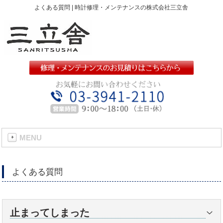
よくある質問 | 時計修理・メンテナンスの株式会社三立舎
MENU
よくある質問
止まってしまった