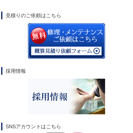
見積りのご依頼はこちら
採用情報
SNSアカウントはこちら