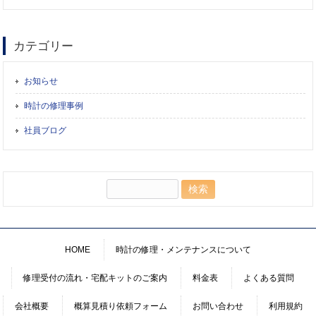
カテゴリー
お知らせ
時計の修理事例
社員ブログ
検
索:
HOME
時計の修理・メンテナンスについて
修理受付の流れ・宅配キットのご案内
料金表
よくある質問
会社概要
概算見積り依頼フォーム
お問い合わせ
利用規約