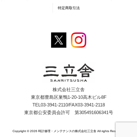
特定商取引法
株式会社三立舎
東京都豊島区巣鴨1-20-10高木ビル8F
TEL03-3941-2110/FAX03-3941-2118
東京都公安委員会許可 第305491606341号
Copyright © 2026 時計修理・メンテナンスの株式会社三立舎 All rights Reserved.