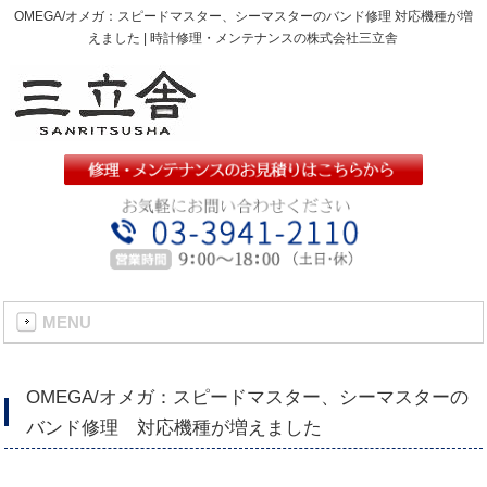
OMEGA/オメガ：スピードマスター、シーマスターのバンド修理 対応機種が増
えました | 時計修理・メンテナンスの株式会社三立舎
MENU
OMEGA/オメガ：スピードマスター、シーマスターの
バンド修理 対応機種が増えました