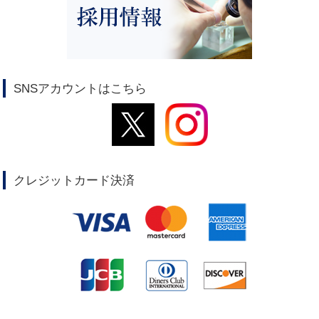
SNSアカウントはこちら
クレジットカード決済