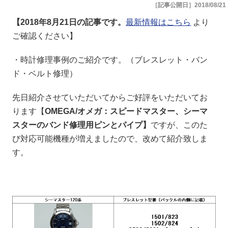
［記事公開日］2018/08/21
【2018年8月21日の記事です。
最新情報はこちら
より
ご確認ください】
・時計修理事例のご紹介です。（ブレスレット・バン
ド・ベルト修理）
先日紹介させていただいてからご好評をいただいてお
ります【
OMEGA/オメガ：スピードマスター、シーマ
スターのバンド修理用ピンとパイプ】
ですが、このた
び対応可能機種が増えましたので、改めて紹介致しま
す。