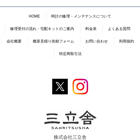
HOME
時計の修理・メンテナンスについて
修理受付の流れ・宅配キットのご案内
料金表
よくある質問
会社概要
概算見積り依頼フォーム
お問い合わせ
利用規約
特定商取引法
株式会社三立舎