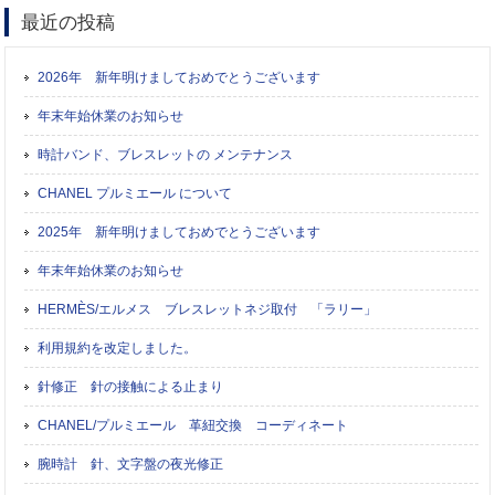
最近の投稿
2026年 新年明けましておめでとうございます
年末年始休業のお知らせ
時計バンド、ブレスレットの メンテナンス
CHANEL プルミエール について
2025年 新年明けましておめでとうございます
年末年始休業のお知らせ
HERMÈS/エルメス ブレスレットネジ取付 「ラリー」
利用規約を改定しました。
針修正 針の接触による止まり
CHANEL/プルミエール 革紐交換 コーディネート
腕時計 針、文字盤の夜光修正