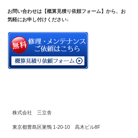
お問い合わせは【概算見積り依頼フォーム】から、お
気軽にお申し付けください↓
株式会社 三立舎
東京都豊島区巣鴨 1-20-10 高木ビル8F