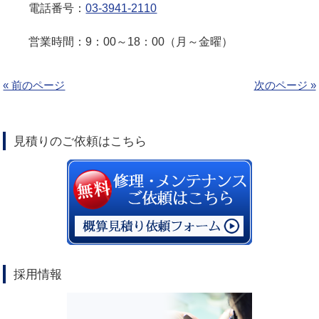
電話番号：
03-3941-2110
営業時間：9：00～18：00（月～金曜）
« 前のページ
次のページ »
見積りのご依頼はこちら
採用情報