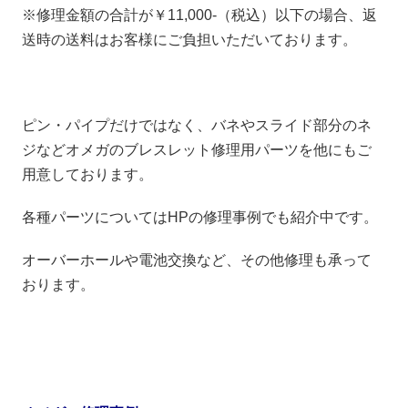
※修理金額の合計が￥11,000-（税込）以下の場合、返
送時の送料はお客様にご負担いただいております。
ピン・パイプだけではなく、バネやスライド部分のネ
ジなどオメガのブレスレット修理用パーツを他にもご
用意しております。
各種パーツについてはHPの修理事例でも紹介中です。
オーバーホールや電池交換など、その他修理も承って
おります。