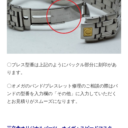
〇ブレス型番は上記のようにバックル部分に刻印があ
ります。
〇オメガのバンド/ブレスレット修理のご相談の際はバ
ンドの型番を入力欄の「その他」に入力していただく
とお見積りがスムーズになります。