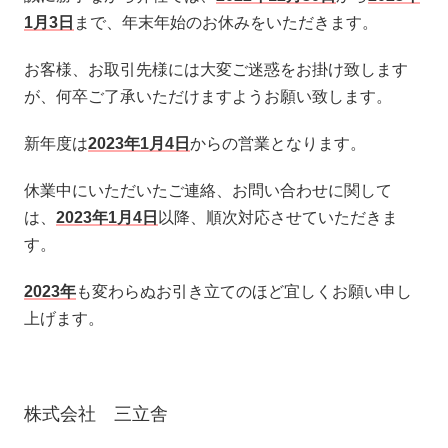
1月3日
まで、年末年始のお休みをいただきます。
お客様、お取引先様には大変ご迷惑をお掛け致します
が、何卒ご了承いただけますようお願い致します。
新年度は
2023年1月4日
からの営業となります。
休業中にいただいたご連絡、お問い合わせに関して
は、
2023年1月4日
以降、順次対応させていただきま
す。
2023年
も変わらぬお引き立てのほど宜しくお願い申し
上げます。
株式会社 三立舎