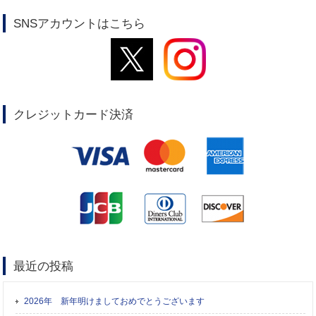
SNSアカウントはこちら
クレジットカード決済
最近の投稿
2026年 新年明けましておめでとうございます