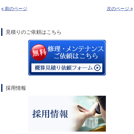
« 前のページ
次のページ »
見積りのご依頼はこちら
採用情報