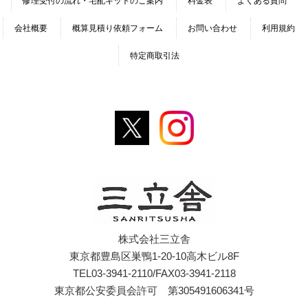
修理受付の流れ・宅配キットのご案内
料金表
よくある質問
会社概要
概算見積り依頼フォーム
お問い合わせ
利用規約
特定商取引法
株式会社三立舎
東京都豊島区巣鴨1-20-10高木ビル8F
TEL03-3941-2110/FAX03-3941-2118
東京都公安委員会許可 第305491606341号