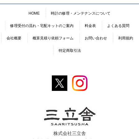
HOME
時計の修理・メンテナンスについて
修理受付の流れ・宅配キットのご案内
料金表
よくある質問
会社概要
概算見積り依頼フォーム
お問い合わせ
利用規約
特定商取引法
株式会社三立舎