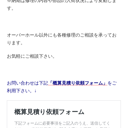
※納期は修理の内容や部品の入荷状況により変動しま
す。
オーバーホール以外にも各種修理のご相談を承ってお
ります。
お気軽にご相談下さい。
お問い合わせは下記
「概算見積り依頼フォーム」
をご
利用下さい。↓