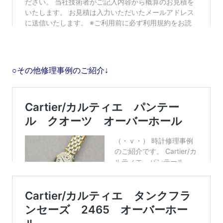
○その他修理事例のご紹介↓