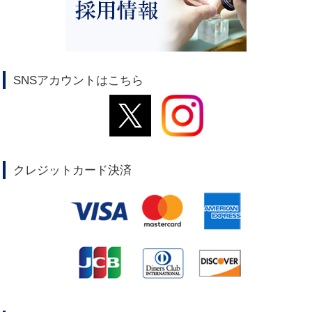
SNSアカウントはこちら
クレジットカード決済