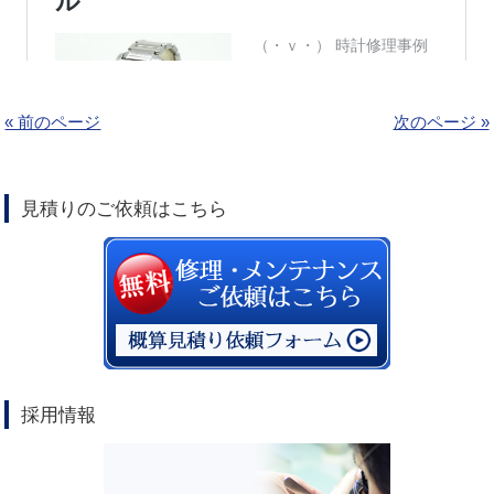
« 前のページ
次のページ »
見積りのご依頼はこちら
採用情報