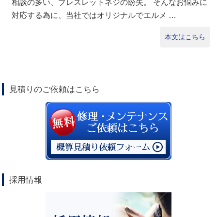
相談の多い、ブレスレットネジの紛失。 そんなお悩みに
対応する為に、当社ではオリジナルでエルメ …
本文はこちら
見積りのご依頼はこちら
採用情報