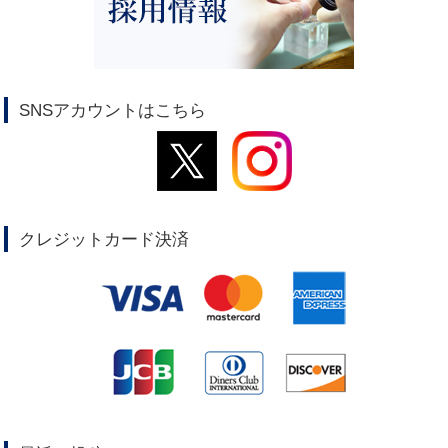
SNSアカウントはこちら
クレジットカード決済