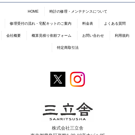
HOME
時計の修理・メンテナンスについて
修理受付の流れ・宅配キットのご案内
料金表
よくある質問
会社概要
概算見積り依頼フォーム
お問い合わせ
利用規約
特定商取引法
株式会社三立舎