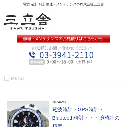
電波時計 | 時計修理・メンテナンスの株式会社三立舎
MENU
2024/2/8
電波時計・GPS時計・
Bluetooth時計・・・腕時計の
精度