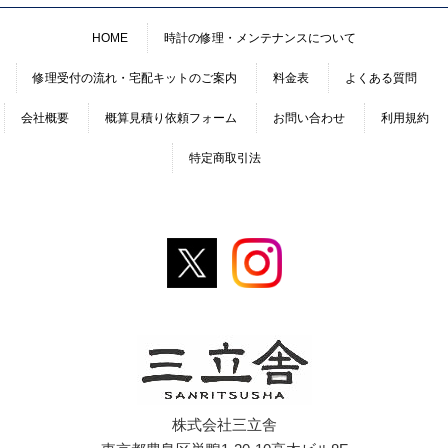
HOME
時計の修理・メンテナンスについて
修理受付の流れ・宅配キットのご案内
料金表
よくある質問
会社概要
概算見積り依頼フォーム
お問い合わせ
利用規約
特定商取引法
株式会社三立舎