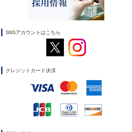
SNSアカウントはこちら
クレジットカード決済