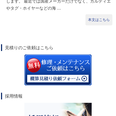
します。 最近では国産メーカーだけでなく、カルティエ
やタグ・ホイヤーなどの海 …
本文はこちら
見積りのご依頼はこちら
採用情報