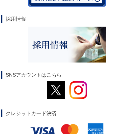
採用情報
SNSアカウントはこちら
クレジットカード決済