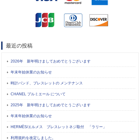
最近の投稿
2026年 新年明けましておめでとうございます
年末年始休業のお知らせ
時計バンド、ブレスレットの メンテナンス
CHANEL プルミエール について
2025年 新年明けましておめでとうございます
年末年始休業のお知らせ
HERMÈS/エルメス ブレスレットネジ取付 「ラリー」
利用規約を改定しました。