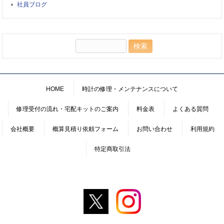
社員ブログ
検
索:
HOME
時計の修理・メンテナンスについて
修理受付の流れ・宅配キットのご案内
料金表
よくある質問
会社概要
概算見積り依頼フォーム
お問い合わせ
利用規約
特定商取引法