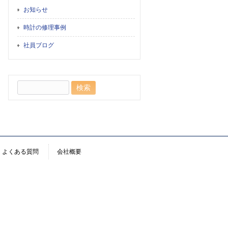
お知らせ
時計の修理事例
社員ブログ
検
索:
よくある質問
会社概要