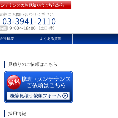
会社概要
よくある質問
見積りのご依頼はこちら
採用情報