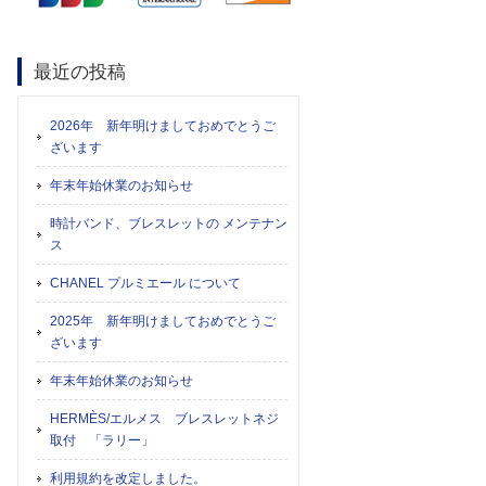
最近の投稿
2026年 新年明けましておめでとうご
ざいます
年末年始休業のお知らせ
時計バンド、ブレスレットの メンテナン
ス
CHANEL プルミエール について
2025年 新年明けましておめでとうご
ざいます
年末年始休業のお知らせ
HERMÈS/エルメス ブレスレットネジ
取付 「ラリー」
利用規約を改定しました。