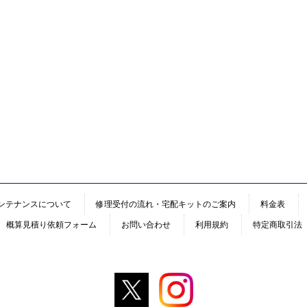
ンテナンスについて
修理受付の流れ・宅配キットのご案内
料金表
概算見積り依頼フォーム
お問い合わせ
利用規約
特定商取引法