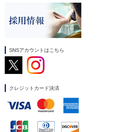
SNSアカウントはこちら
クレジットカード決済