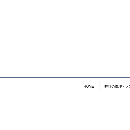
HOME
時計の修理・メ